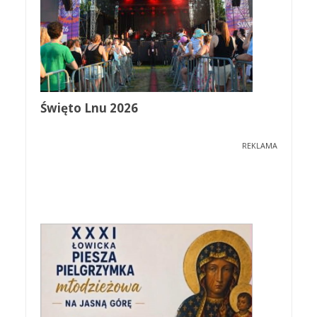
Święto Lnu 2026
REKLAMA