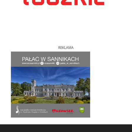
REKLAMA