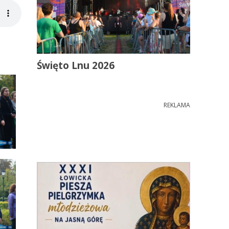
Święto Lnu 2026
REKLAMA