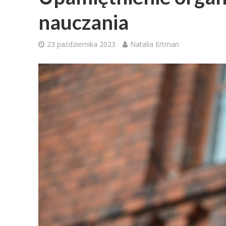
nauczania
23 października 2023
Natalia Ertman