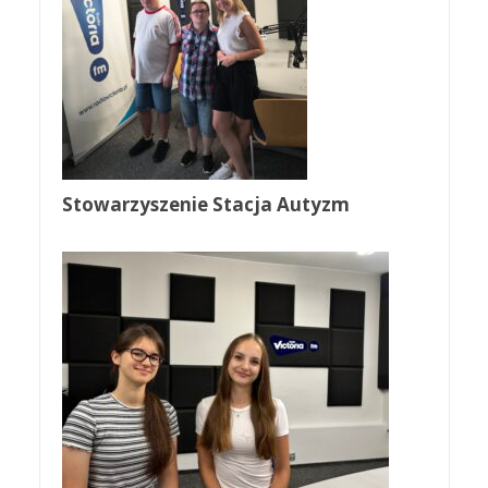
Stowarzyszenie Stacja Autyzm