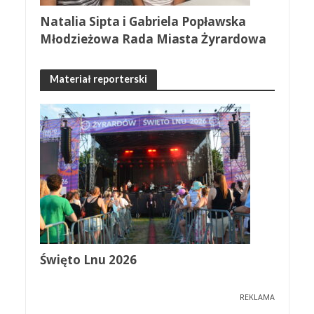
Natalia Sipta i Gabriela Popławska
Młodzieżowa Rada Miasta Żyrardowa
Materiał reporterski
Święto Lnu 2026
REKLAMA