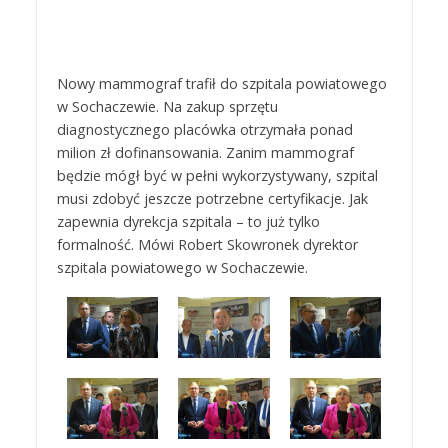
Nowy mammograf trafił do szpitala powiatowego
w Sochaczewie. Na zakup sprzętu
diagnostycznego placówka otrzymała ponad
milion zł dofinansowania. Zanim mammograf
będzie mógł być w pełni wykorzystywany, szpital
musi zdobyć jeszcze potrzebne certyfikacje. Jak
zapewnia dyrekcja szpitala – to już tylko
formalność. Mówi Robert Skowronek dyrektor
szpitala powiatowego w Sochaczewie.