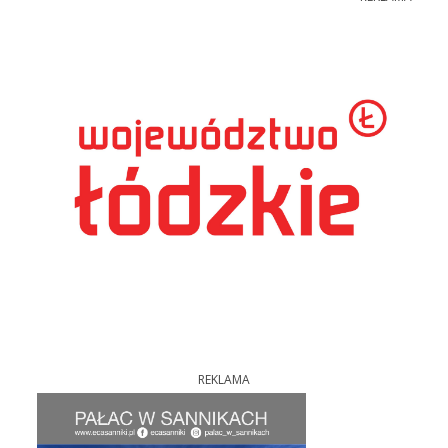
REKLAMA