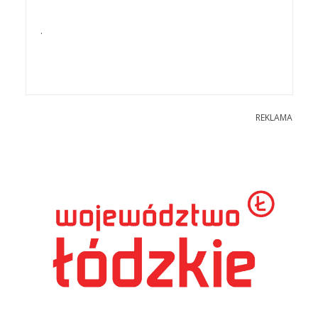
.
REKLAMA