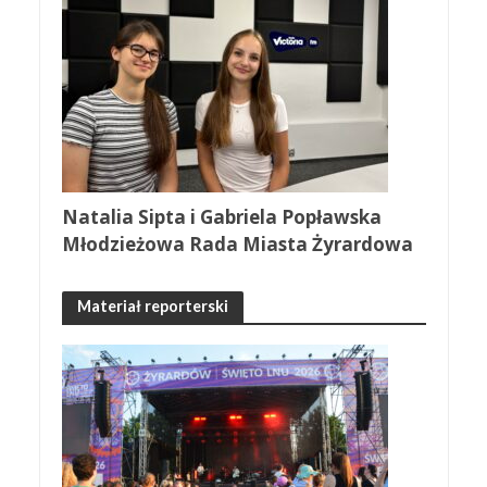
Natalia Sipta i Gabriela Popławska
Młodzieżowa Rada Miasta Żyrardowa
Materiał reporterski