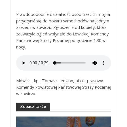
Prawdopodobnie działalność osób trzecich mogła
przyczynić się do pożaru samochodów na jednym
z osiedli w Łowiczu. Zgłoszenie od kobiety, która
zauważyła ogień wpłynęło do Łowickiej Komendy
Państwowej Straży Pożarnej po godzinie 1.30 w
nocy.
Mówił st. kpt. Tomasz Ledzion, oficer prasowy
Komendy Powiatowej Państwowej Straży Pożarnej
w Łowiczu.
Zobacz także