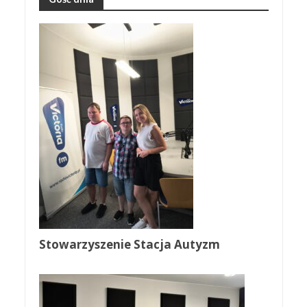
Stowarzyszenie Stacja Autyzm