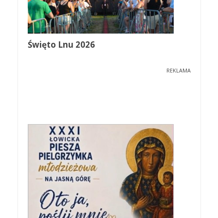
Święto Lnu 2026
REKLAMA