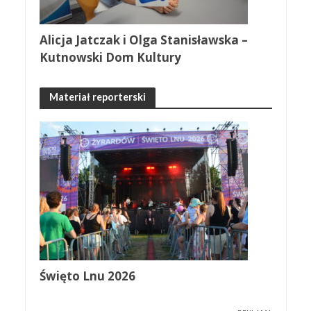
Alicja Jatczak i Olga Stanisławska –
Kutnowski Dom Kultury
Materiał reporterski
Święto Lnu 2026