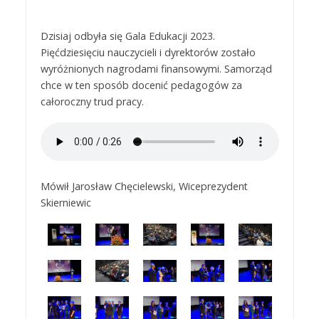
Dzisiaj odbyła się Gala Edukacji 2023.
Pięćdziesięciu nauczycieli i dyrektorów zostało
wyróżnionych nagrodami finansowymi. Samorząd
chce w ten sposób docenić pedagogów za
całoroczny trud pracy.
Mówił Jarosław Chęcielewski, Wiceprezydent
Skierniewic