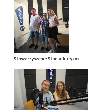
Stowarzyszenie Stacja Autyzm