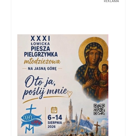
REKLAMA