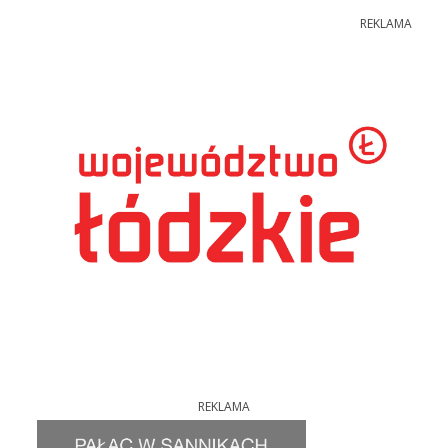
REKLAMA
REKLAMA