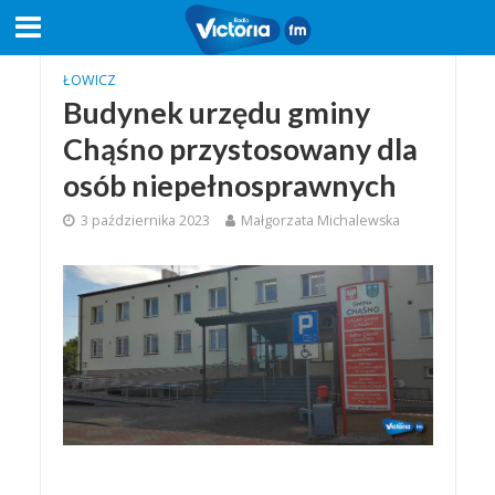
ŁOWICZ
Budynek urzędu gminy
Chąśno przystosowany dla
osób niepełnosprawnych
3 października 2023
Małgorzata Michalewska