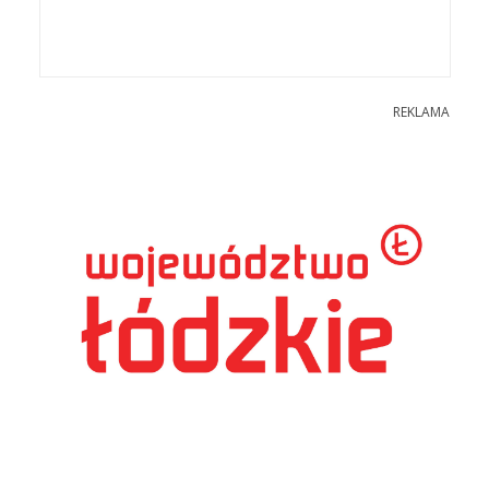
REKLAMA