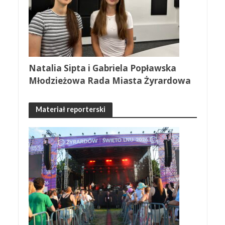
Natalia Sipta i Gabriela Popławska
Młodzieżowa Rada Miasta Żyrardowa
Materiał reporterski