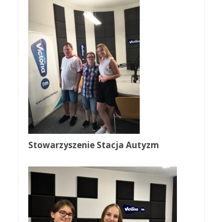
Stowarzyszenie Stacja Autyzm