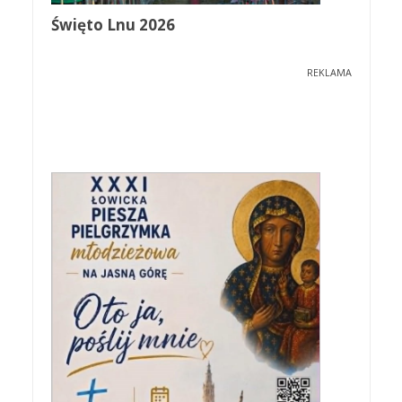
Święto Lnu 2026
REKLAMA