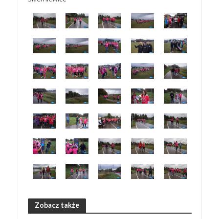
Zobacz także