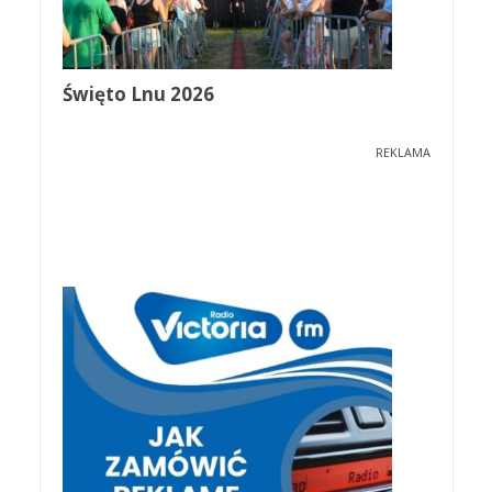
Święto Lnu 2026
REKLAMA