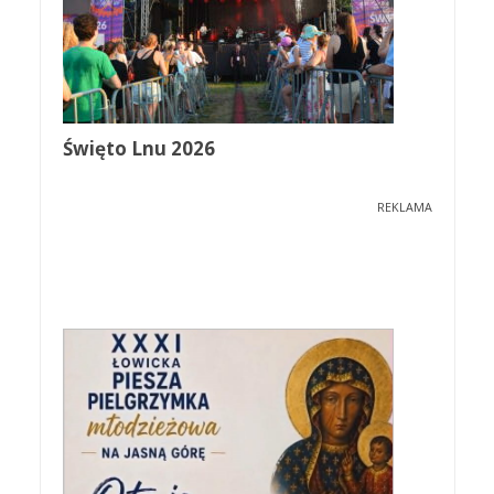
Święto Lnu 2026
REKLAMA