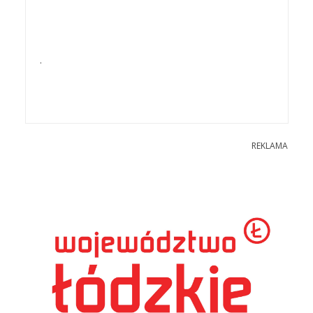
.
REKLAMA