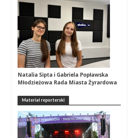
Natalia Sipta i Gabriela Popławska
Młodzieżowa Rada Miasta Żyrardowa
Materiał reporterski