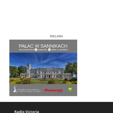
REKLAMA
Radio Victoria