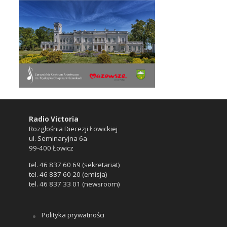
Radio Victoria
Rozgłośnia Diecezji Łowickiej
ul. Seminaryjna 6a
99-400 Łowicz
tel. 46 837 60 69 (sekretariat)
tel. 46 837 60 20 (emisja)
tel. 46 837 33 01 (newsroom)
Polityka prywatności