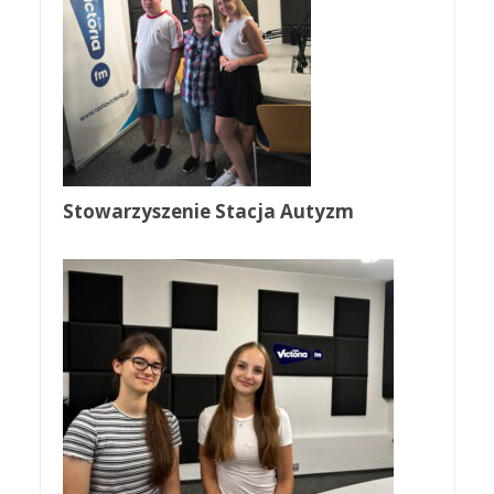
Stowarzyszenie Stacja Autyzm