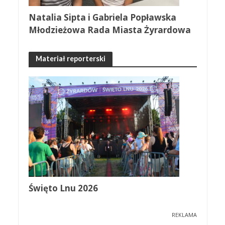
Natalia Sipta i Gabriela Popławska
Młodzieżowa Rada Miasta Żyrardowa
Materiał reporterski
Święto Lnu 2026
REKLAMA