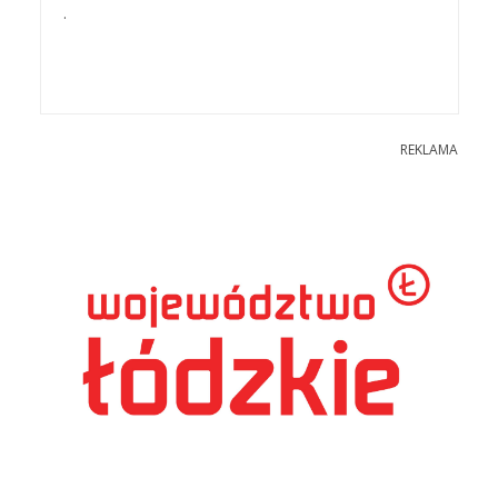
.
REKLAMA