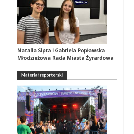
Natalia Sipta i Gabriela Popławska
Młodzieżowa Rada Miasta Żyrardowa
Materiał reporterski