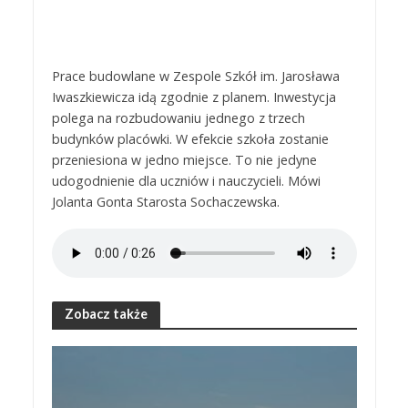
Prace budowlane w Zespole Szkół im. Jarosława
Iwaszkiewicza idą zgodnie z planem. Inwestycja
polega na rozbudowaniu jednego z trzech
budynków placówki. W efekcie szkoła zostanie
przeniesiona w jedno miejsce. To nie jedyne
udogodnienie dla uczniów i nauczycieli. Mówi
Jolanta Gonta Starosta Sochaczewska.
Zobacz także