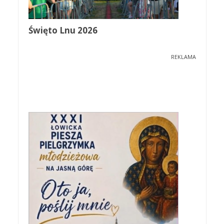
Święto Lnu 2026
REKLAMA