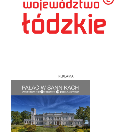
REKLAMA