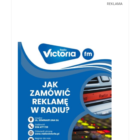
REKLAMA