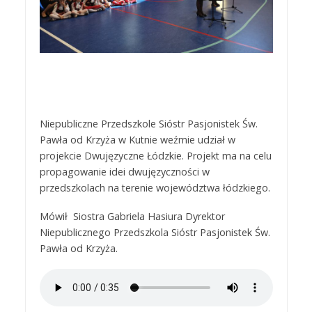
Niepubliczne Przedszkole Sióstr Pasjonistek Św.
Pawła od Krzyża w Kutnie weźmie udział w
projekcie Dwujęzyczne Łódzkie. Projekt ma na celu
propagowanie idei dwujęzyczności w
przedszkolach na terenie województwa łódzkiego.
Mówił Siostra Gabriela Hasiura Dyrektor
Niepublicznego Przedszkola Sióstr Pasjonistek Św.
Pawła od Krzyża.