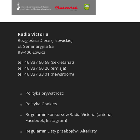
Radio Victoria
Rozgłośnia Diecezji Łowickiej
ul. Seminaryjna 6a
99-400 Łowicz
tel. 46 837 60 69 (sekretariat)
tel. 46 837 60 20 (emisja)
tel. 46 837 33 01 (newsroom)
Polityka prywatności
Polityka Cookies
Regulamin konkursów Radia Victoria (antena,
Facebook, Instagram)
Regulamin Listy przebojów i Alterlisty