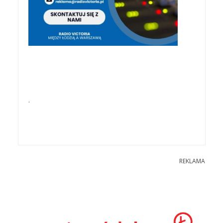
.
REKLAMA