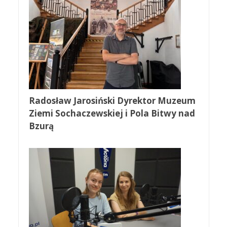
Radosław Jarosiński Dyrektor Muzeum
Ziemi Sochaczewskiej i Pola Bitwy nad
Bzurą