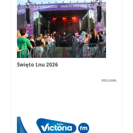
Święto Lnu 2026
REKLAMA