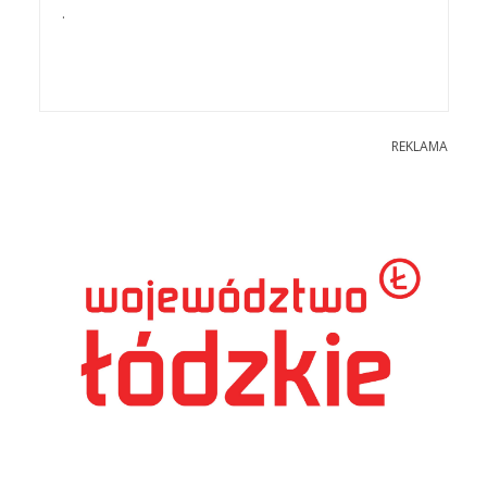
.
REKLAMA