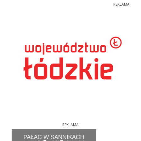
REKLAMA
REKLAMA