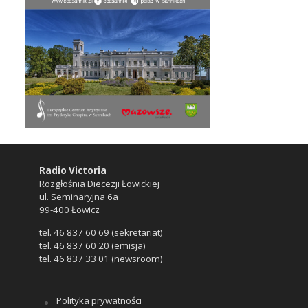
Radio Victoria
Rozgłośnia Diecezji Łowickiej
ul. Seminaryjna 6a
99-400 Łowicz
tel. 46 837 60 69 (sekretariat)
tel. 46 837 60 20 (emisja)
tel. 46 837 33 01 (newsroom)
Polityka prywatności