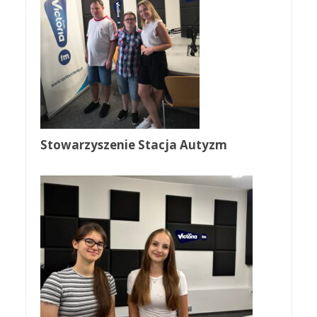
Stowarzyszenie Stacja Autyzm