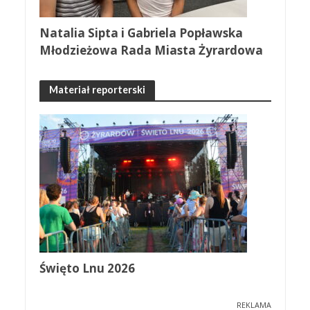
Natalia Sipta i Gabriela Popławska
Młodzieżowa Rada Miasta Żyrardowa
Materiał reporterski
Święto Lnu 2026
REKLAMA