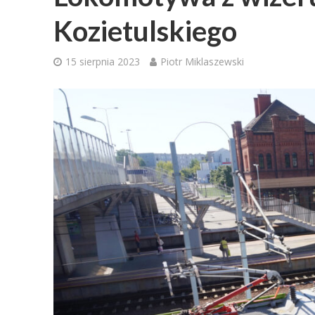
Kozietulskiego
15 sierpnia 2023
Piotr Miklaszewski