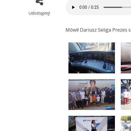
Udostępnij!
Mówił Dariusz Seliga Prezes 