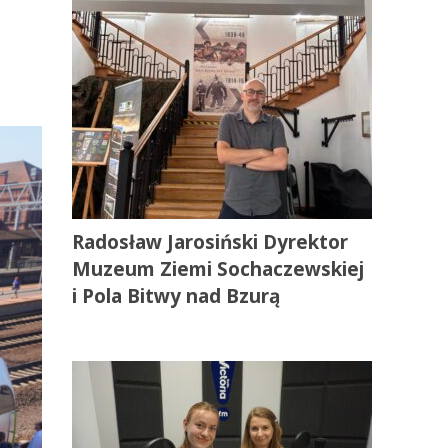
Radosław Jarosiński Dyrektor
Muzeum Ziemi Sochaczewskiej
i Pola Bitwy nad Bzurą