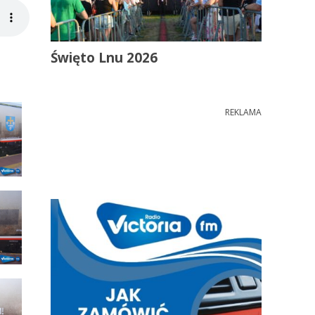
Święto Lnu 2026
REKLAMA