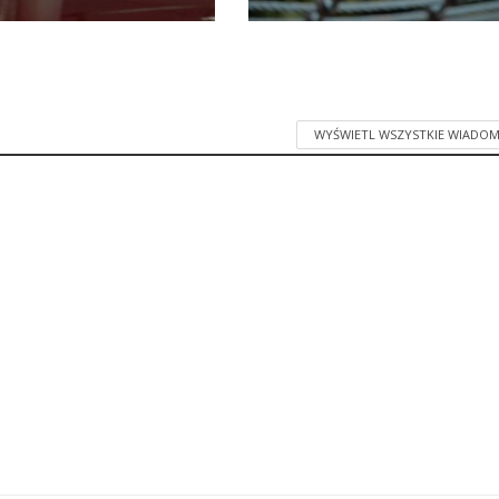
WYŚWIETL WSZYSTKIE WIADOM