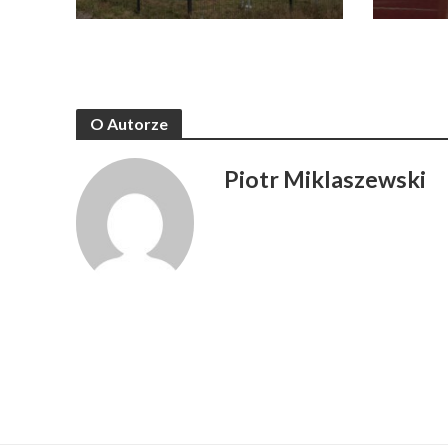
O Autorze
Piotr Miklaszewski