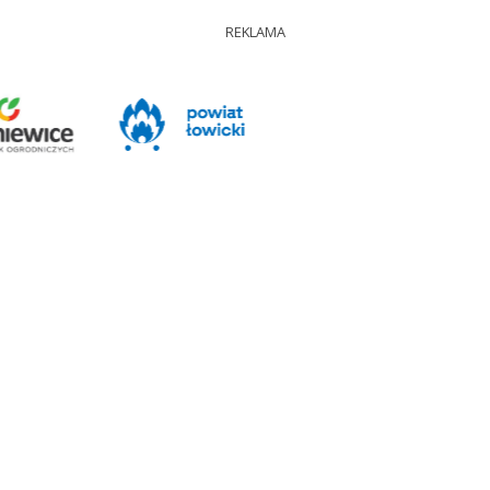
REKLAMA