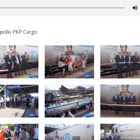
spółki PKP Cargo