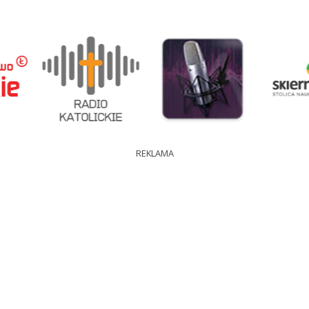
REKLAMA