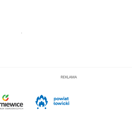
.
REKLAMA