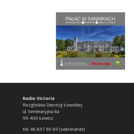
Radio Victoria
Rozgłośnia Diecezji Łowickiej
ul. Seminaryjna 6a
99-400 Łowicz
tel. 46 837 60 69 (sekretariat)