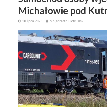
Michałowie pod Ku
18 lipca 2023
Małgorzata Pietrusiak