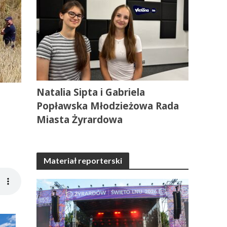
Natalia Sipta i Gabriela
Popławska Młodzieżowa Rada
Miasta Żyrardowa
Materiał reporterski