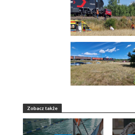
Zobacz także