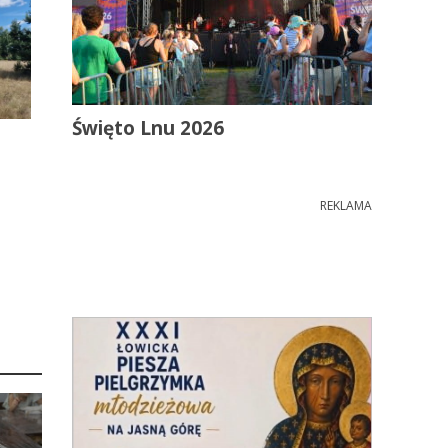
Święto Lnu 2026
REKLAMA