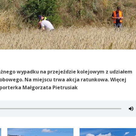
żnego wypadku na przejeździe kolejowym z udziałem
obowego. Na miejscu trwa akcja ratunkowa. Więcej
eporterka Małgorzata Pietrusiak