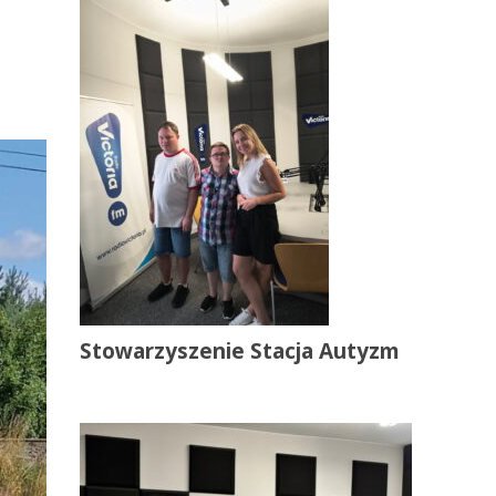
Stowarzyszenie Stacja Autyzm