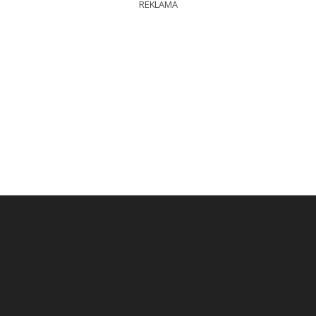
REKLAMA