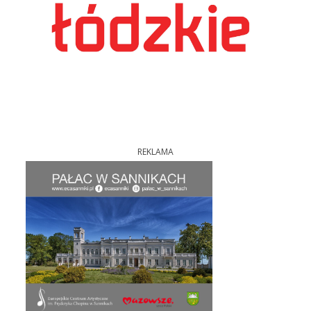
REKLAMA