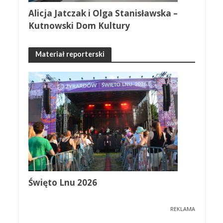
Alicja Jatczak i Olga Stanisławska –
Kutnowski Dom Kultury
Materiał reporterski
Święto Lnu 2026
REKLAMA