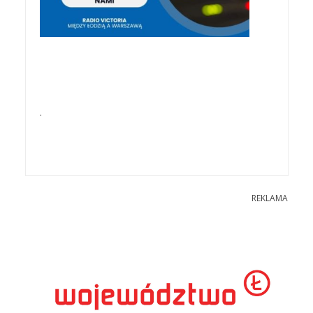
.
REKLAMA