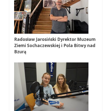
Radosław Jarosiński Dyrektor Muzeum
Ziemi Sochaczewskiej i Pola Bitwy nad
Bzurą