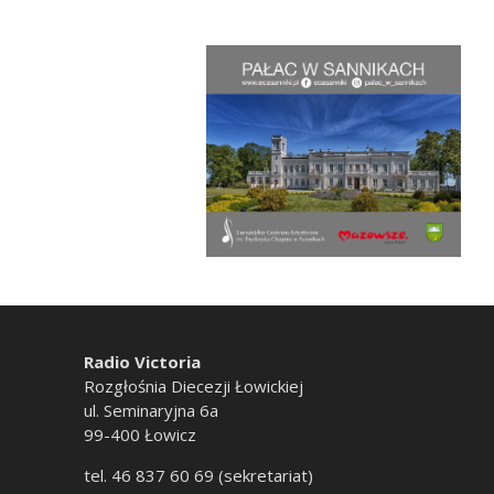
Radio Victoria
Rozgłośnia Diecezji Łowickiej
ul. Seminaryjna 6a
99-400 Łowicz
tel. 46 837 60 69 (sekretariat)