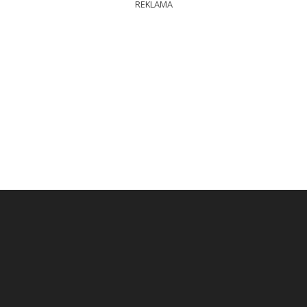
REKLAMA