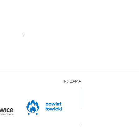
.
REKLAMA