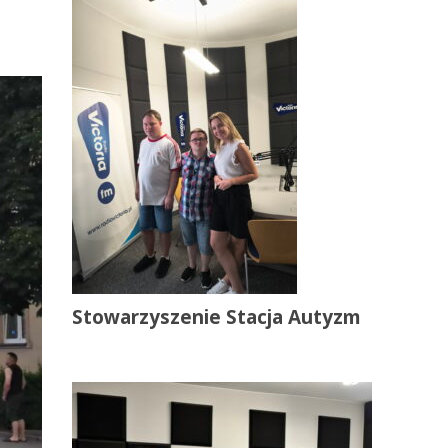
Stowarzyszenie Stacja Autyzm