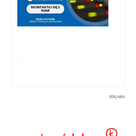
.
REKLAMA