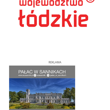
REKLAMA