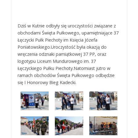
Dziś w Kutnie odbyły się uroczystości związane z
obchodami Święta Pułkowego, upamiętniające 37
Łęczycki Pułk Piechoty im Księcia Józefa
Poniatowskiego.Uroczystość była okazją do
wręczenia odznaki pamiątkowej 37 PP, oraz
logotypu Liceum Mundurowego im. 37
Łęczyckiego Pułku Piechoty.Natomiast jutro w
ramach obchodów Święta Pułkowego odbędzie
się I Honorowy Bieg Kadecki.