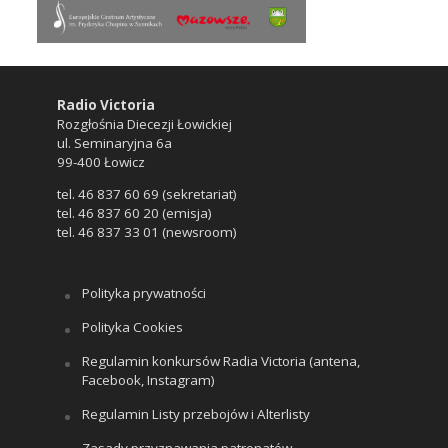
Radio Victoria
Rozgłośnia Diecezji Łowickiej
ul. Seminaryjna 6a
99-400 Łowicz
tel. 46 837 60 69 (sekretariat)
tel. 46 837 60 20 (emisja)
tel. 46 837 33 01 (newsroom)
Polityka prywatności
Polityka Cookies
Regulamin konkursów Radia Victoria (antena,
Facebook, Instagram)
Regulamin Listy przebojów i Alterlisty