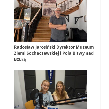
Radosław Jarosiński Dyrektor Muzeum
Ziemi Sochaczewskiej i Pola Bitwy nad
Bzurą