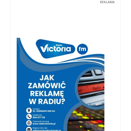
REKLAMA