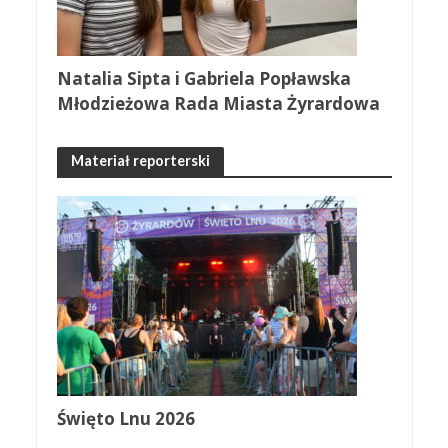
Natalia Sipta i Gabriela Popławska
Młodzieżowa Rada Miasta Żyrardowa
Materiał reporterski
Święto Lnu 2026