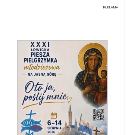
REKLAMA