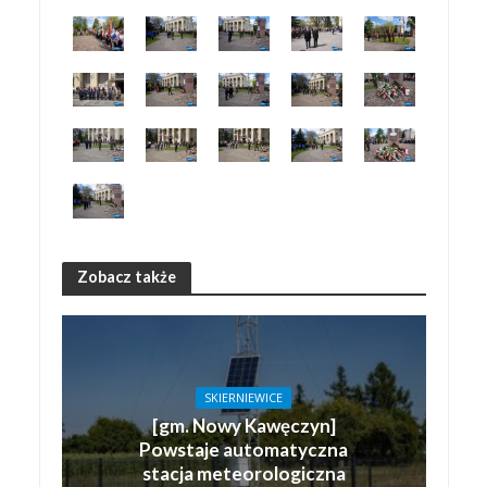
Zobacz także
SKIERNIEWICE
[gm. Nowy Kawęczyn]
Powstaje automatyczna
stacja meteorologiczna