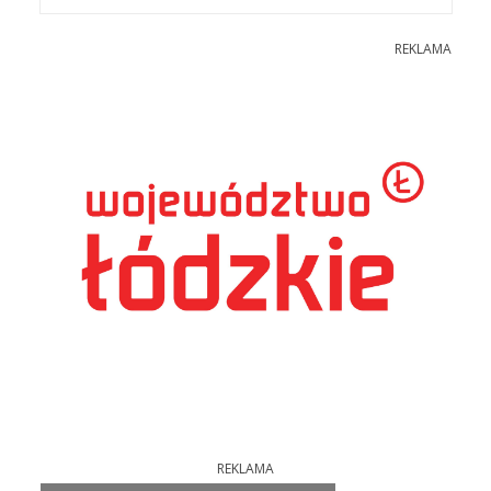
REKLAMA
REKLAMA