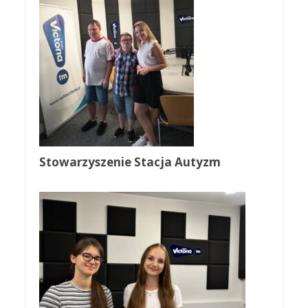
Stowarzyszenie Stacja Autyzm