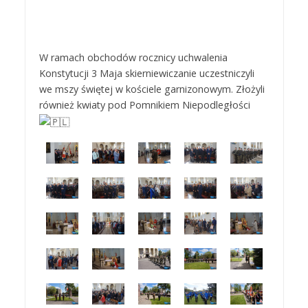
W ramach obchodów rocznicy uchwalenia
Konstytucji 3 Maja skierniewiczanie uczestniczyli
we mszy świętej w kościele garnizonowym. Złożyli
również kwiaty pod Pomnikiem Niepodległości