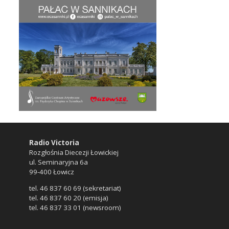
Radio Victoria
Rozgłośnia Diecezji Łowickiej
ul. Seminaryjna 6a
99-400 Łowicz
tel. 46 837 60 69 (sekretariat)
tel. 46 837 60 20 (emisja)
tel. 46 837 33 01 (newsroom)