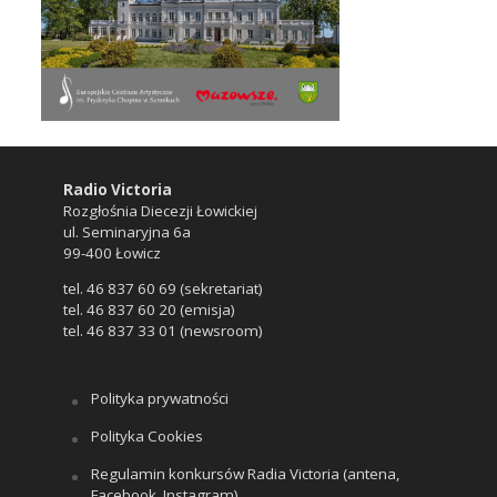
Radio Victoria
Rozgłośnia Diecezji Łowickiej
ul. Seminaryjna 6a
99-400 Łowicz
tel. 46 837 60 69 (sekretariat)
tel. 46 837 60 20 (emisja)
tel. 46 837 33 01 (newsroom)
Polityka prywatności
Polityka Cookies
Regulamin konkursów Radia Victoria (antena,
Facebook, Instagram)