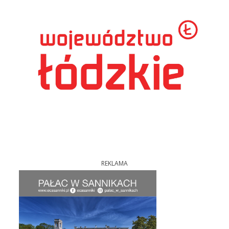
REKLAMA