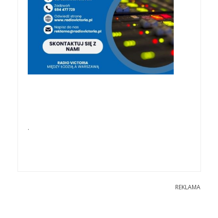
.
REKLAMA