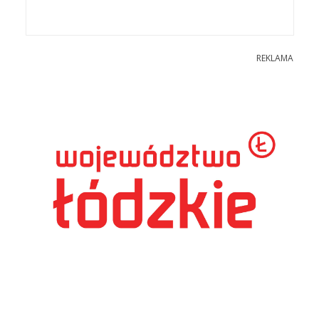
REKLAMA