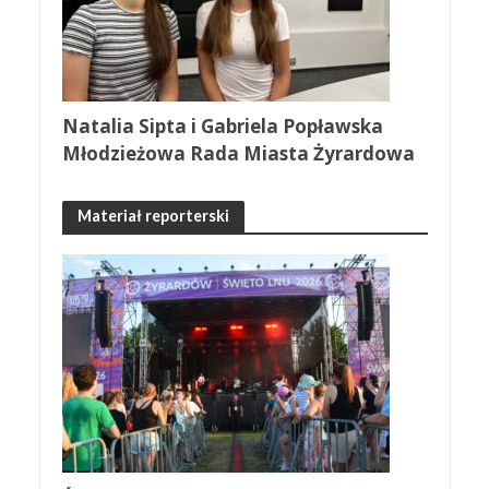
Natalia Sipta i Gabriela Popławska
Młodzieżowa Rada Miasta Żyrardowa
Materiał reporterski