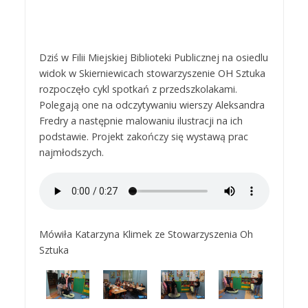
Dziś w Filii Miejskiej Biblioteki Publicznej na osiedlu
widok w Skierniewicach stowarzyszenie OH Sztuka
rozpoczęło cykl spotkań z przedszkolakami.
Polegają one na odczytywaniu wierszy Aleksandra
Fredry a następnie malowaniu ilustracji na ich
podstawie. Projekt zakończy się wystawą prac
najmłodszych.
Mówiła Katarzyna Klimek ze Stowarzyszenia Oh
Sztuka