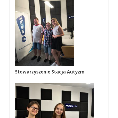
Stowarzyszenie Stacja Autyzm