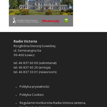
Radio Victoria
Rozgłośnia Diecezji Łowickiej
ul. Seminaryjna 6a
99-400 Łowicz
tel. 46 837 60 69 (sekretariat)
tel. 46 837 60 20 (emisja)
tel. 46 837 33 01 (newsroom)
Polityka prywatności
Polityka Cookies
Regulamin konkursów Radia Victoria (antena,