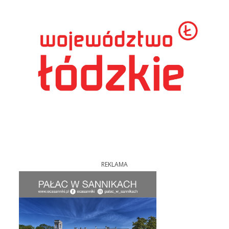
REKLAMA