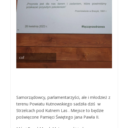
cof
Samorządowcy, parlamentarzyści, ale i młodzież z
terenu Powiatu Kutnowskiego sadziła dziś w
Strzelcach pod Kutnem Las . Miejsce to będzie
poświęcone Pamięci Świętego Jana Pawła II.