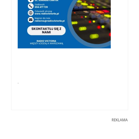
.
REKLAMA