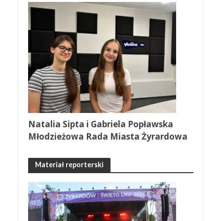
Natalia Sipta i Gabriela Popławska
Młodzieżowa Rada Miasta Żyrardowa
Materiał reporterski