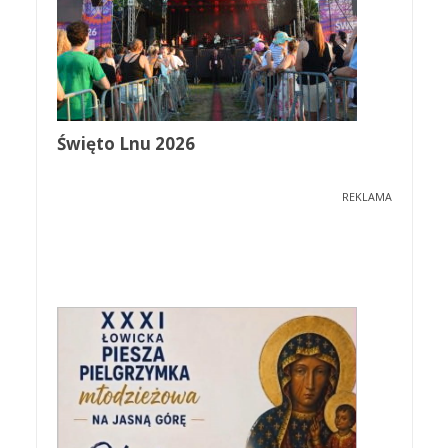
Święto Lnu 2026
REKLAMA