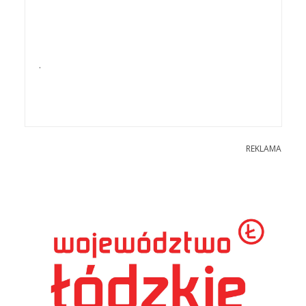
.
REKLAMA