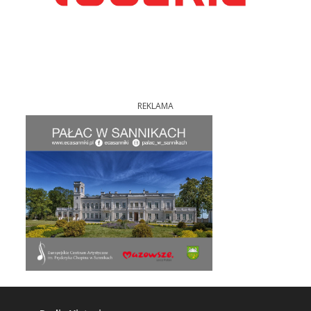
REKLAMA