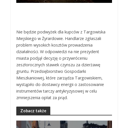
Nie będzie podwyżek dla kupców z Targowiska
Miejskiego w Żyrardowie. Handlarze zgłaszali
problem wysokich kosztów prowadzenia
działalności. W odpowiedzi na nie prezydent
miasta podjął decyzję o przywróceniu
zeszłorocznych stawek czynszu za dzierżawę
gruntu. Przedsiębiorstwo Gospodarki
Mieszkaniowej, które zarządza Targowiskiem,
wystąpiło do dostawcy energii o zastosowanie
instrumentów tarczy antykryzysowej w celu
zmniejszenia opłat za prąd.
Zobacz także