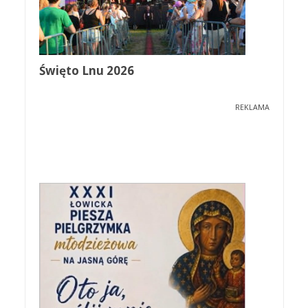
Święto Lnu 2026
REKLAMA