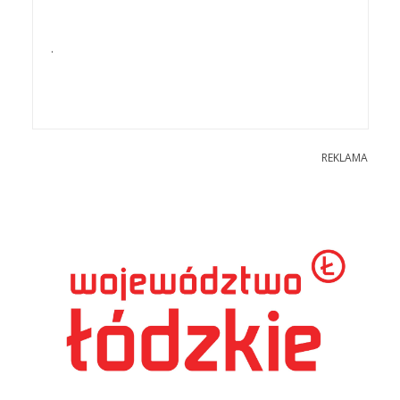
.
REKLAMA