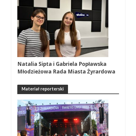
Natalia Sipta i Gabriela Popławska
Młodzieżowa Rada Miasta Żyrardowa
Materiał reporterski