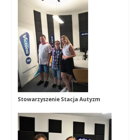
Stowarzyszenie Stacja Autyzm