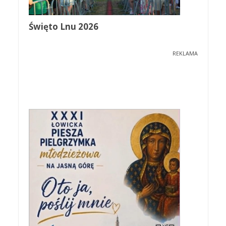
Święto Lnu 2026
REKLAMA