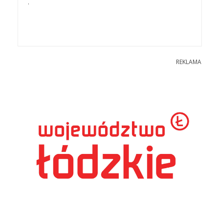
.
REKLAMA