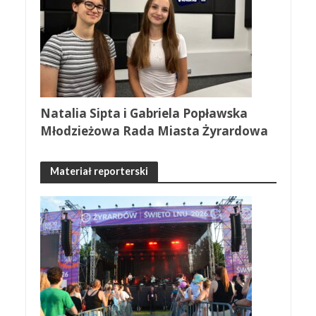
Natalia Sipta i Gabriela Popławska
Młodzieżowa Rada Miasta Żyrardowa
Materiał reporterski