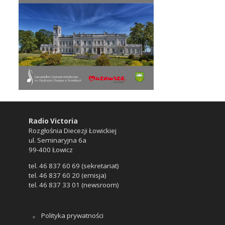
Radio Victoria
Rozgłośnia Diecezji Łowickiej
ul. Seminaryjna 6a
99-400 Łowicz
tel. 46 837 60 69 (sekretariat)
tel. 46 837 60 20 (emisja)
tel. 46 837 33 01 (newsroom)
Polityka prywatności