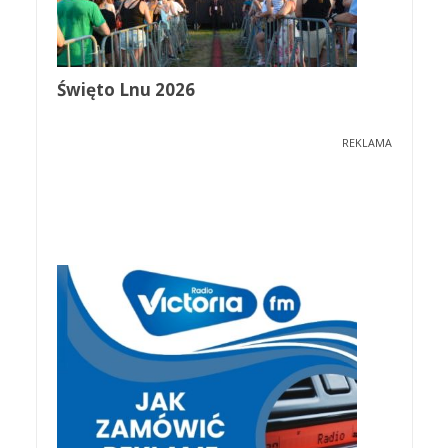
Święto Lnu 2026
REKLAMA