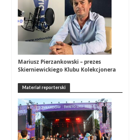
Mariusz Pierzankowski – prezes
Skierniewickiego Klubu Kolekcjonera
Materiał reporterski