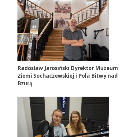
Radosław Jarosiński Dyrektor Muzeum
Ziemi Sochaczewskiej i Pola Bitwy nad
Bzurą