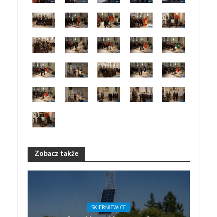
Zobacz także
SKIERNIEWICE