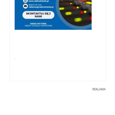
.
REKLAMA