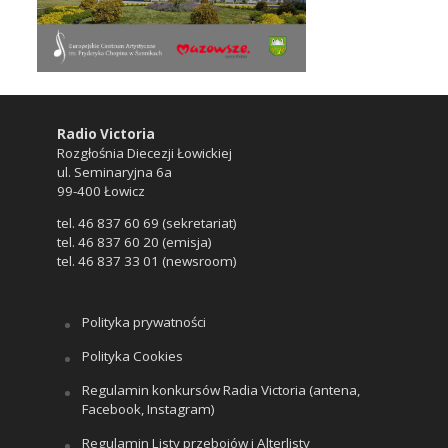
Radio Victoria
Rozgłośnia Diecezji Łowickiej
ul. Seminaryjna 6a
99-400 Łowicz
tel. 46 837 60 69 (sekretariat)
tel. 46 837 60 20 (emisja)
tel. 46 837 33 01 (newsroom)
Polityka prywatności
Polityka Cookies
Regulamin konkursów Radia Victoria (antena,
Facebook, Instagram)
Regulamin Listy przebojów i Alterlisty