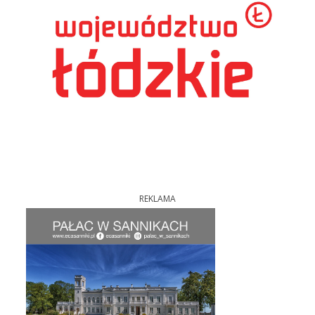
REKLAMA