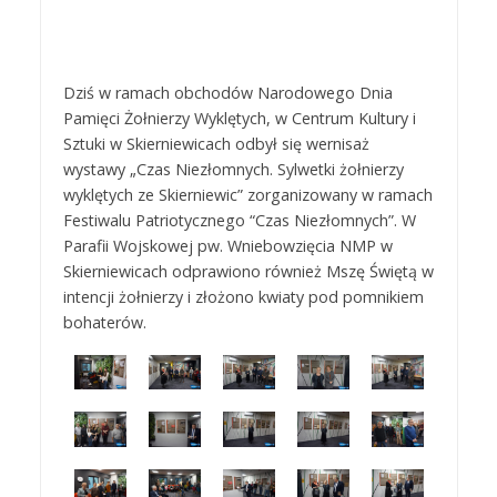
Dziś w ramach obchodów Narodowego Dnia
Pamięci Żołnierzy Wyklętych, w Centrum Kultury i
Sztuki w Skierniewicach odbył się wernisaż
wystawy „Czas Niezłomnych. Sylwetki żołnierzy
wyklętych ze Skierniewic” zorganizowany w ramach
Festiwalu Patriotycznego “Czas Niezłomnych”. W
Parafii Wojskowej pw. Wniebowzięcia NMP w
Skierniewicach odprawiono również Mszę Świętą w
intencji żołnierzy i złożono kwiaty pod pomnikiem
bohaterów.