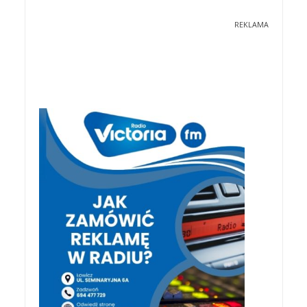
REKLAMA