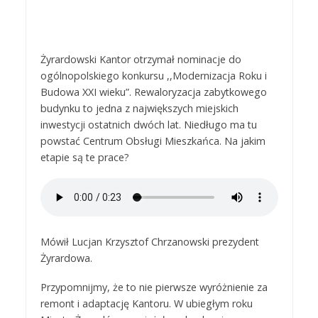
Żyrardowski Kantor otrzymał nominacje do
ogólnopolskiego konkursu ,,Modernizacja Roku i
Budowa XXI wieku”. Rewaloryzacja zabytkowego
budynku to jedna z największych miejskich
inwestycji ostatnich dwóch lat. Niedługo ma tu
powstać Centrum Obsługi Mieszkańca. Na jakim
etapie są te prace?
Mówił Lucjan Krzysztof Chrzanowski prezydent
Żyrardowa.
Przypomnijmy, że to nie pierwsze wyróżnienie za
remont i adaptację Kantoru. W ubiegłym roku