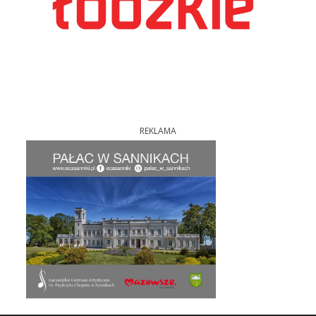
REKLAMA