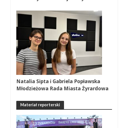
Natalia Sipta i Gabriela Popławska
Młodzieżowa Rada Miasta Żyrardowa
Materiał reporterski