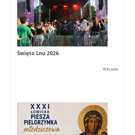
Święto Lnu 2026
REKLAMA