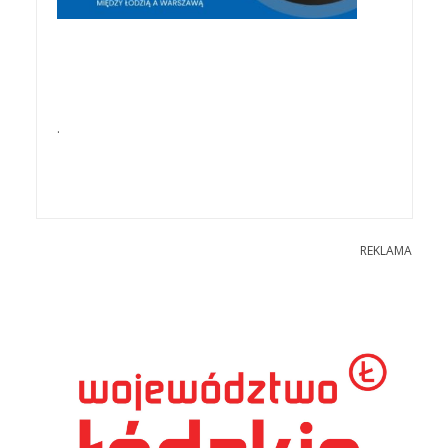
.
REKLAMA