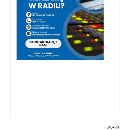
.
REKLAMA