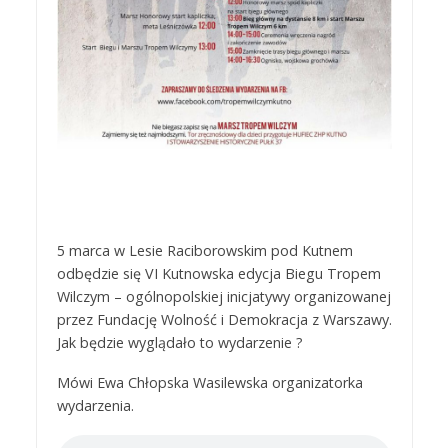
5 marca w Lesie Raciborowskim pod Kutnem
odbędzie się VI Kutnowska edycja Biegu Tropem
Wilczym – ogólnopolskiej inicjatywy organizowanej
przez Fundację Wolność i Demokracja z Warszawy.
Jak będzie wyglądało to wydarzenie ?
Mówi Ewa Chłopska Wasilewska organizatorka
wydarzenia.