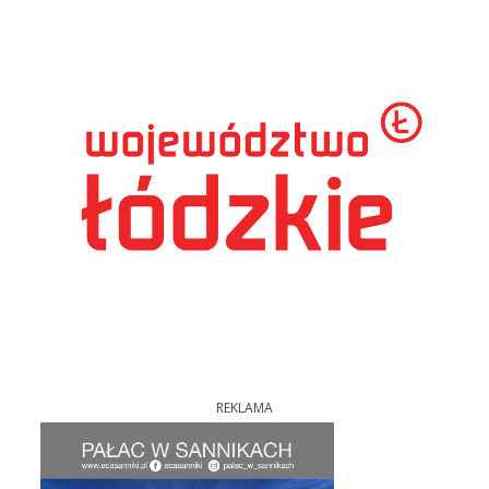
REKLAMA