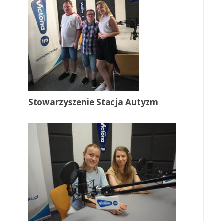
Stowarzyszenie Stacja Autyzm