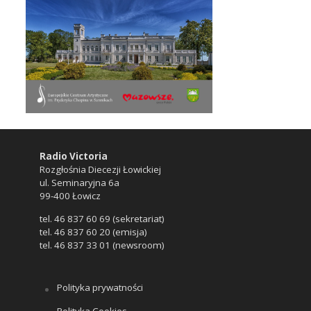
Radio Victoria
Rozgłośnia Diecezji Łowickiej
ul. Seminaryjna 6a
99-400 Łowicz
tel. 46 837 60 69 (sekretariat)
tel. 46 837 60 20 (emisja)
tel. 46 837 33 01 (newsroom)
Polityka prywatności
Polityka Cookies