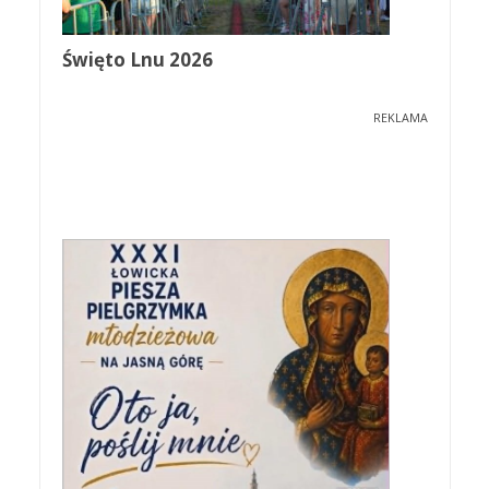
Święto Lnu 2026
REKLAMA