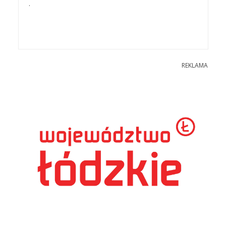
.
REKLAMA