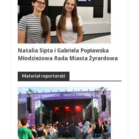
Natalia Sipta i Gabriela Popławska
Młodzieżowa Rada Miasta Żyrardowa
Materiał reporterski