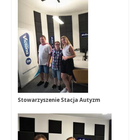
Stowarzyszenie Stacja Autyzm