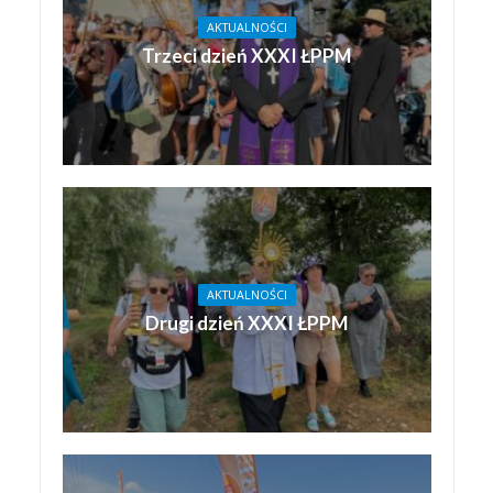
AKTUALNOŚCI
Trzeci dzień XXXI ŁPPM
AKTUALNOŚCI
Drugi dzień XXXI ŁPPM