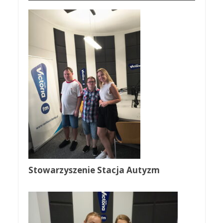
Stowarzyszenie Stacja Autyzm