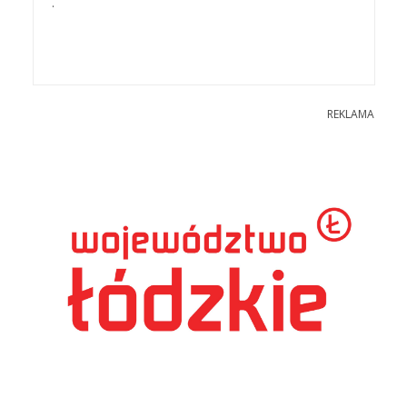
.
REKLAMA