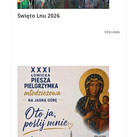
Święto Lnu 2026
REKLAMA