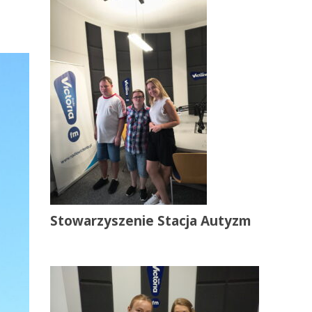
Stowarzyszenie Stacja Autyzm