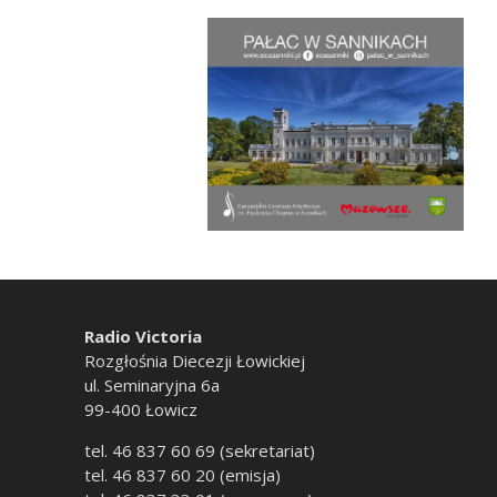
Radio Victoria
Rozgłośnia Diecezji Łowickiej
ul. Seminaryjna 6a
99-400 Łowicz
tel. 46 837 60 69 (sekretariat)
tel. 46 837 60 20 (emisja)