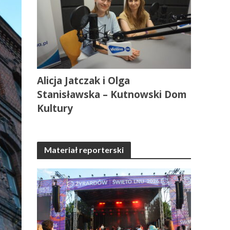
Alicja Jatczak i Olga
Stanisławska – Kutnowski Dom
Kultury
Materiał reporterski