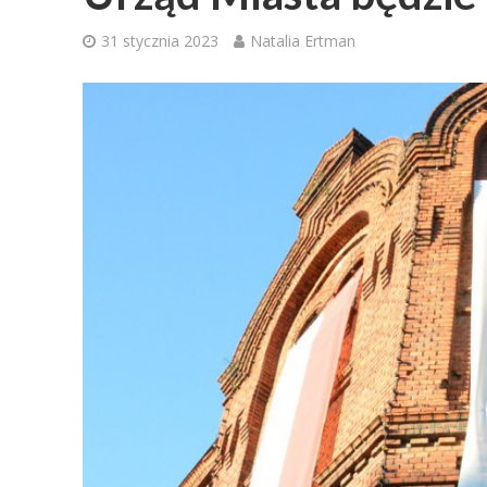
31 stycznia 2023
Natalia Ertman