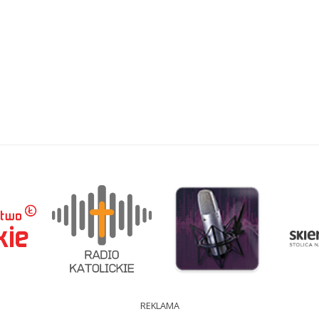
REKLAMA