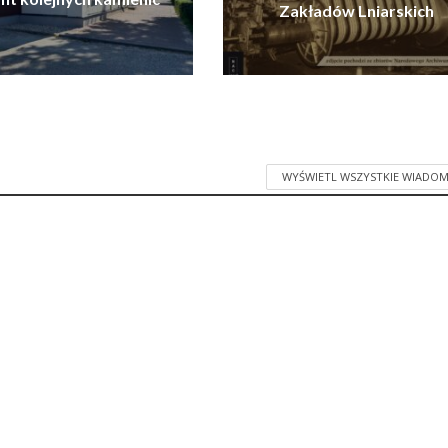
Zakładów Lniarskich
WYŚWIETL WSZYSTKIE WIADOM