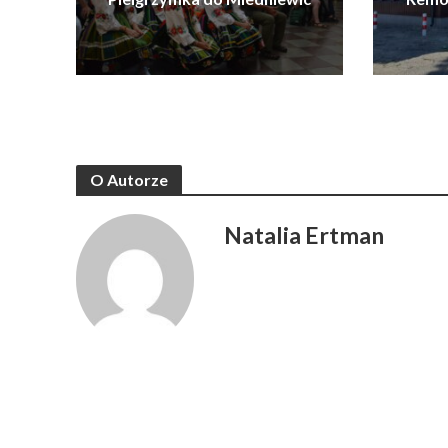
O Autorze
Natalia Ertman