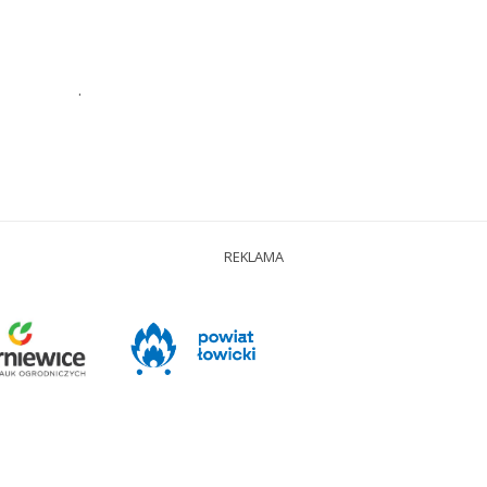
.
REKLAMA