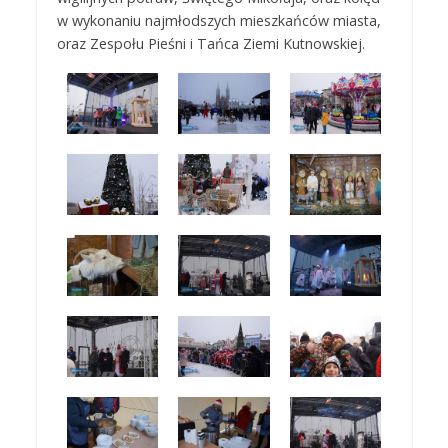
w wykonaniu najmłodszych mieszkańców miasta,
oraz Zespołu Pieśni i Tańca Ziemi Kutnowskiej.