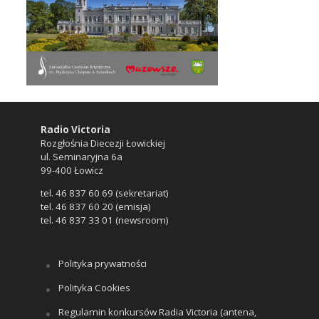
Radio Victoria
Rozgłośnia Diecezji Łowickiej
ul. Seminaryjna 6a
99-400 Łowicz
tel. 46 837 60 69 (sekretariat)
tel. 46 837 60 20 (emisja)
tel. 46 837 33 01 (newsroom)
Polityka prywatności
Polityka Cookies
Regulamin konkursów Radia Victoria (antena,