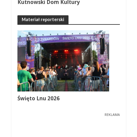
Kutnowski Dom Kultury
Materiał reporterski
Święto Lnu 2026
REKLAMA