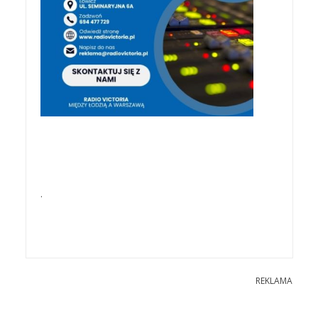
.
REKLAMA