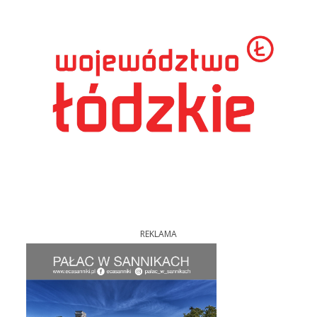
REKLAMA