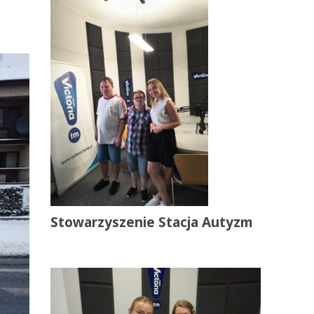
Stowarzyszenie Stacja Autyzm