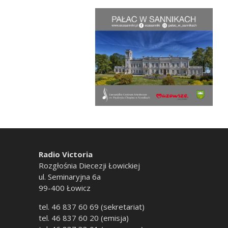
Radio Victoria
Rozgłośnia Diecezji Łowickiej
ul. Seminaryjna 6a
99-400 Łowicz
tel. 46 837 60 69 (sekretariat)
tel. 46 837 60 20 (emisja)