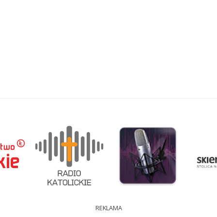
REKLAMA