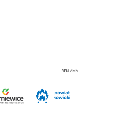
.
REKLAMA