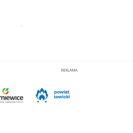
.
REKLAMA