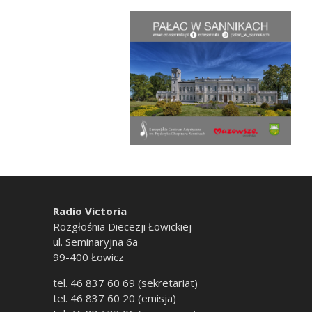
Radio Victoria
Rozgłośnia Diecezji Łowickiej
ul. Seminaryjna 6a
99-400 Łowicz
tel. 46 837 60 69 (sekretariat)
tel. 46 837 60 20 (emisja)