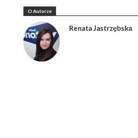
O Autorze
Renata Jastrzębska