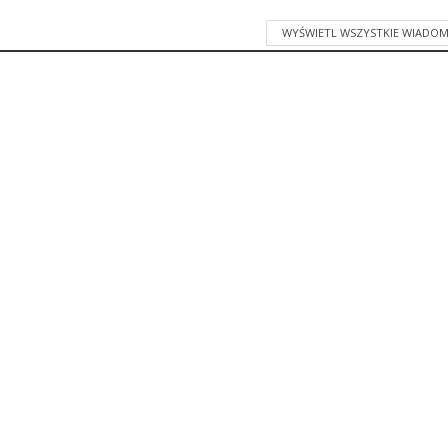
WYŚWIETL WSZYSTKIE WIADOM