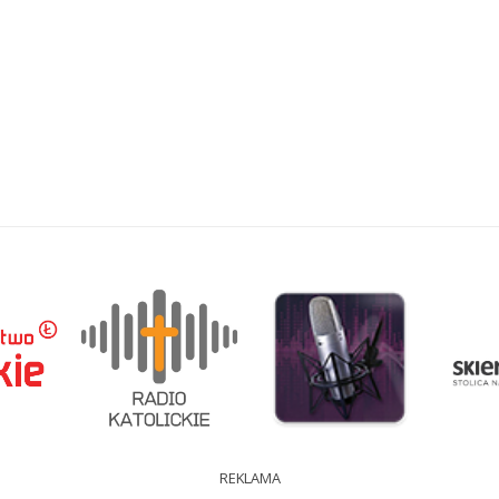
REKLAMA