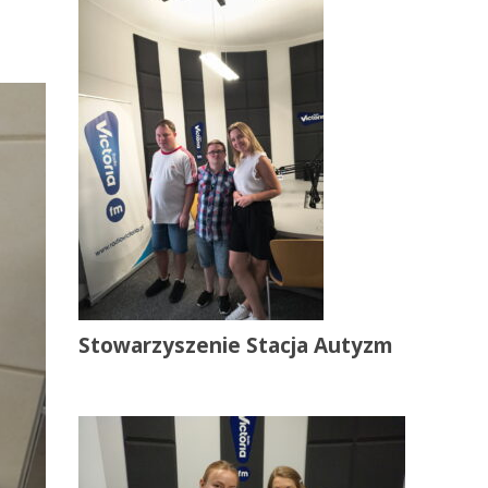
Stowarzyszenie Stacja Autyzm