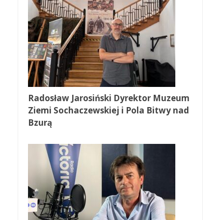
Radosław Jarosiński Dyrektor Muzeum
Ziemi Sochaczewskiej i Pola Bitwy nad
Bzurą