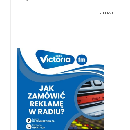
REKLAMA