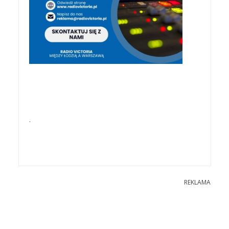
.
REKLAMA