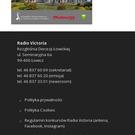
Radio Victoria
Rozgłośnia Diecezji Łowickiej
ul. Seminaryjna 6a
99-400 Łowicz
tel. 46 837 60 69 (sekretariat)
tel. 46 837 60 20 (emisja)
tel. 46 837 33 01 (newsroom)
Polityka prywatności
Polityka Cookies
Regulamin konkursów Radia Victoria (antena,
Facebook, Instagram)