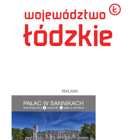
REKLAMA