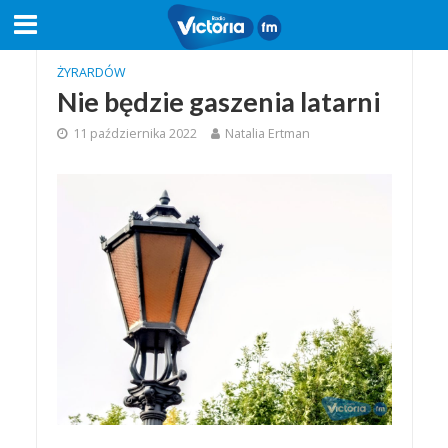
ŻYRARDÓW
Nie będzie gaszenia latarni
11 października 2022
Natalia Ertman