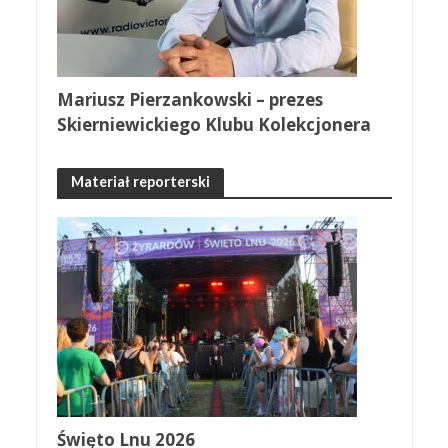
Mariusz Pierzankowski – prezes
Skierniewickiego Klubu Kolekcjonera
Materiał reporterski
Święto Lnu 2026