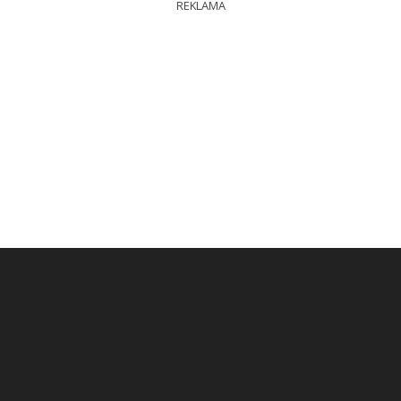
REKLAMA