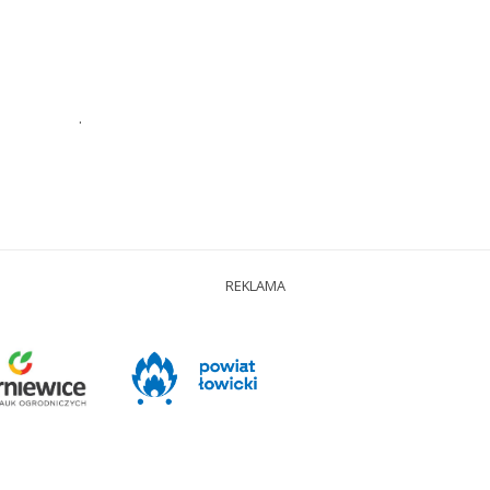
.
REKLAMA