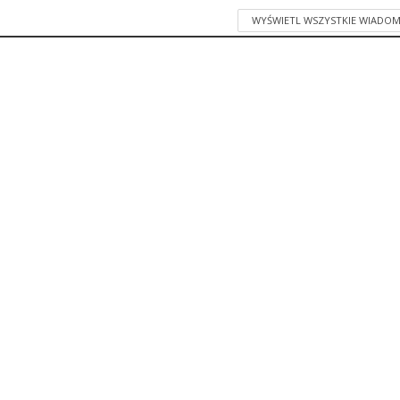
WYŚWIETL WSZYSTKIE WIADOM