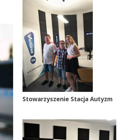
Stowarzyszenie Stacja Autyzm