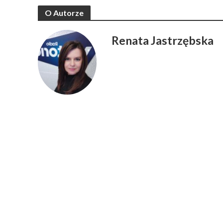
O Autorze
Renata Jastrzębska