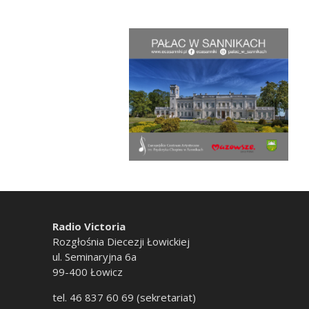
Radio Victoria
Rozgłośnia Diecezji Łowickiej
ul. Seminaryjna 6a
99-400 Łowicz
tel. 46 837 60 69 (sekretariat)