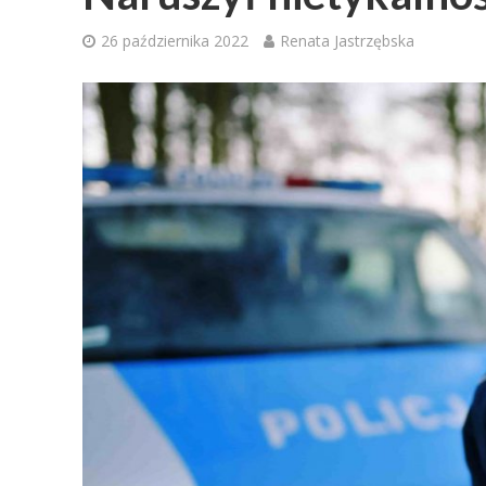
26 października 2022
Renata Jastrzębska