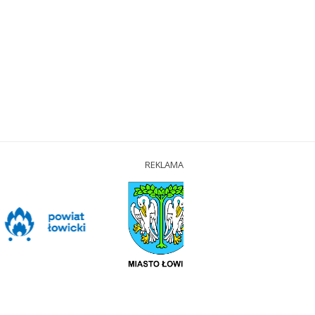
REKLAMA