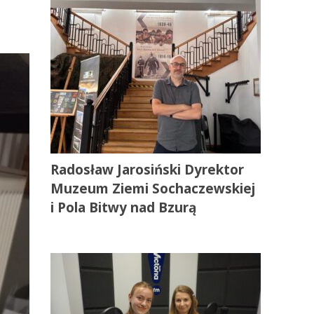
Radosław Jarosiński Dyrektor
Muzeum Ziemi Sochaczewskiej
i Pola Bitwy nad Bzurą