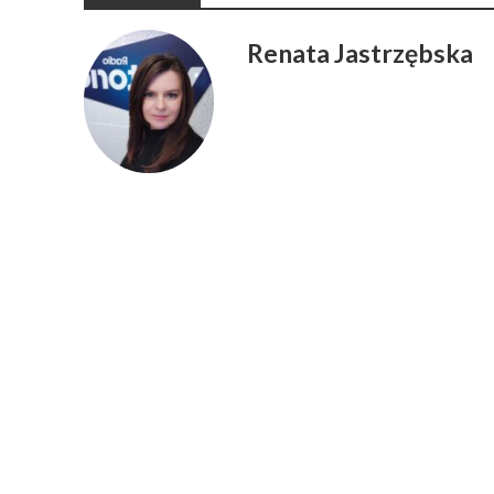
Renata Jastrzębska