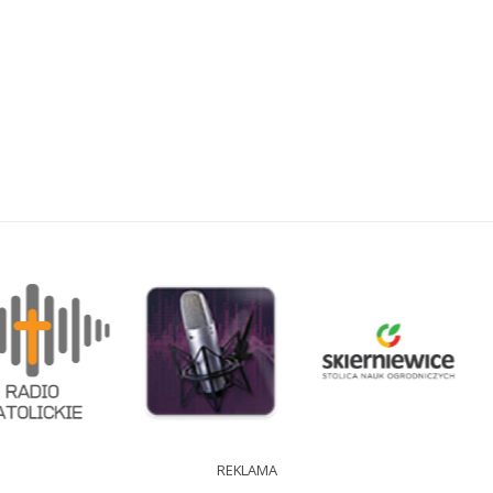
REKLAMA