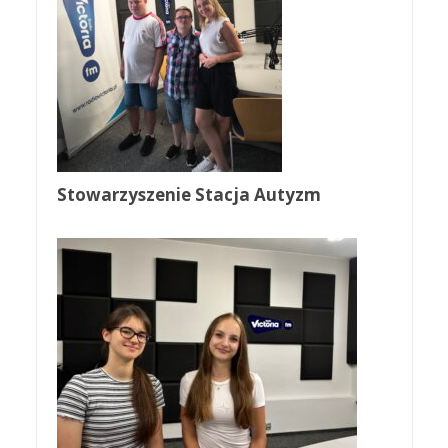
Stowarzyszenie Stacja Autyzm