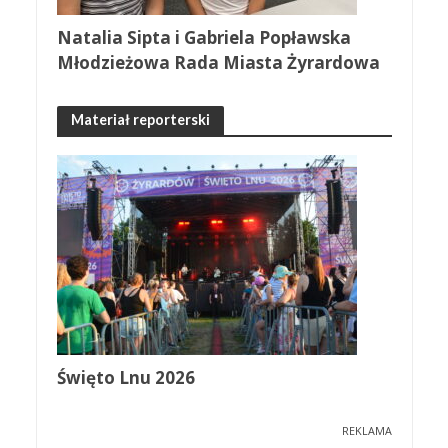
Natalia Sipta i Gabriela Popławska
Młodzieżowa Rada Miasta Żyrardowa
Materiał reporterski
Święto Lnu 2026
REKLAMA