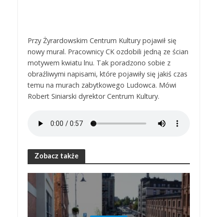
Przy Żyrardowskim Centrum Kultury pojawił się
nowy mural. Pracownicy CK ozdobili jedną ze ścian
motywem kwiatu lnu. Tak poradzono sobie z
obraźliwymi napisami, które pojawiły się jakiś czas
temu na murach zabytkowego Ludowca. Mówi
Robert Siniarski dyrektor Centrum Kultury.
Zobacz także