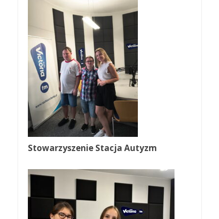
Stowarzyszenie Stacja Autyzm