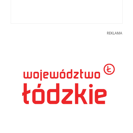
REKLAMA