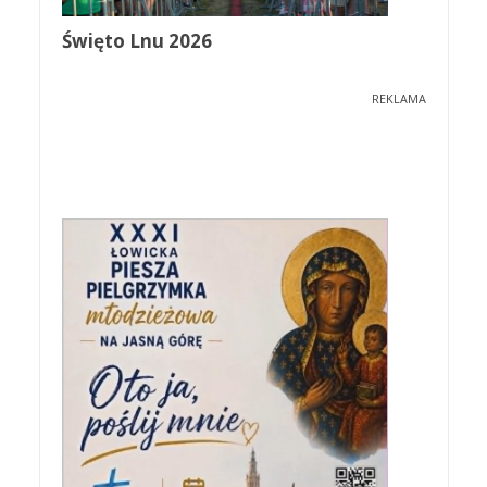
Święto Lnu 2026
REKLAMA