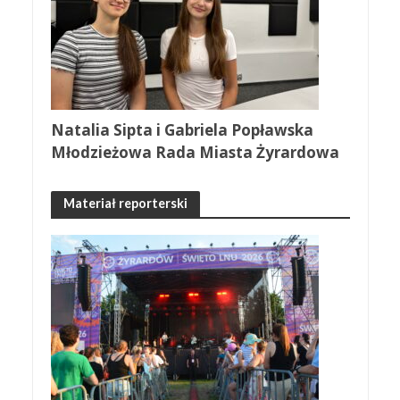
Natalia Sipta i Gabriela Popławska
Młodzieżowa Rada Miasta Żyrardowa
Materiał reporterski