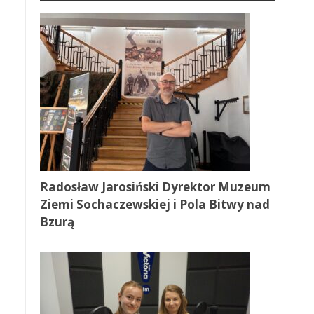
Radosław Jarosiński Dyrektor Muzeum
Ziemi Sochaczewskiej i Pola Bitwy nad
Bzurą