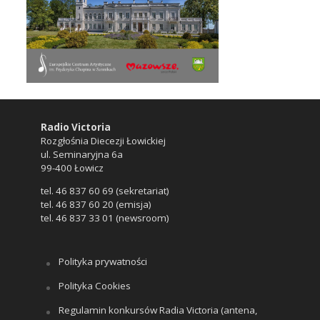
Radio Victoria
Rozgłośnia Diecezji Łowickiej
ul. Seminaryjna 6a
99-400 Łowicz
tel. 46 837 60 69 (sekretariat)
tel. 46 837 60 20 (emisja)
tel. 46 837 33 01 (newsroom)
Polityka prywatności
Polityka Cookies
Regulamin konkursów Radia Victoria (antena,