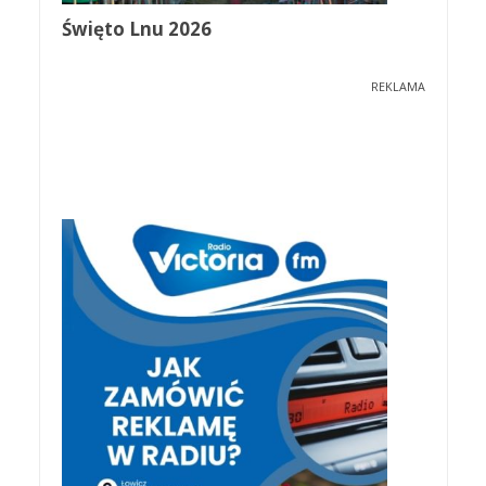
Święto Lnu 2026
REKLAMA