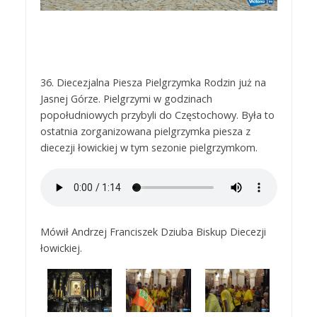
36. Diecezjalna Piesza Pielgrzymka Rodzin już na
Jasnej Górze. Pielgrzymi w godzinach
popołudniowych przybyli do Częstochowy. Była to
ostatnia zorganizowana pielgrzymka piesza z
diecezji łowickiej w tym sezonie pielgrzymkom.
Mówił Andrzej Franciszek Dziuba Biskup Diecezji
łowickiej.