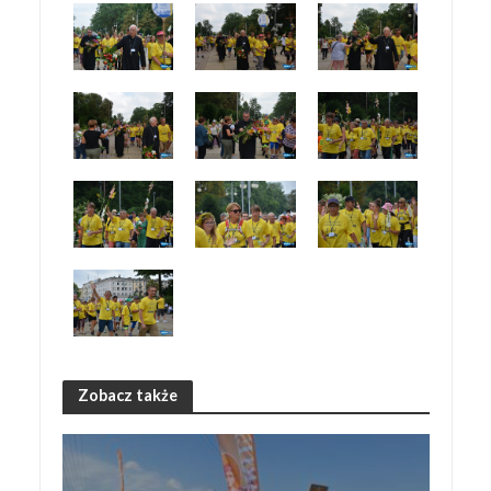
Zobacz także