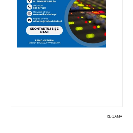
.
REKLAMA