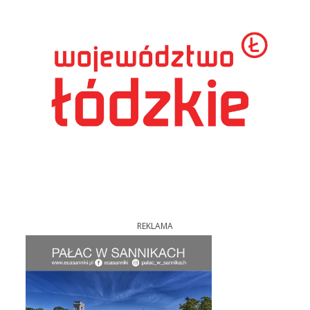
REKLAMA