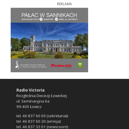
REKLAMA
Radio Victoria
Rozgłośnia Diecezji Łowickiej
ul. Seminaryjna 6a
99-400 Łowicz
tel. 46 837 60 69 (sekretariat)
tel. 46 837 60 20 (emisja)
tel. 46 837 33 01 (newsroom)