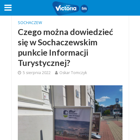
SOCHACZEW
Czego można dowiedzieć
się w Sochaczewskim
punkcie Informacji
Turystycznej?
5 sierpnia 2022
Oskar Tomczyk