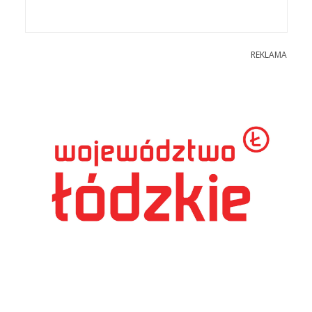
REKLAMA