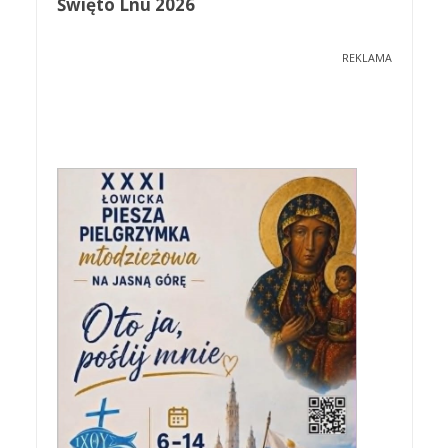
Święto Lnu 2026
REKLAMA