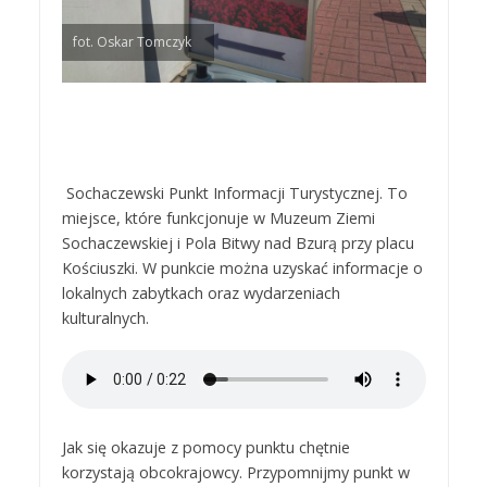
fot. Oskar Tomczyk
Sochaczewski Punkt Informacji Turystycznej. To
miejsce, które funkcjonuje w Muzeum Ziemi
Sochaczewskiej i Pola Bitwy nad Bzurą przy placu
Kościuszki. W punkcie można uzyskać informacje o
lokalnych zabytkach oraz wydarzeniach
kulturalnych.
Jak się okazuje z pomocy punktu chętnie
korzystają obcokrajowcy. Przypomnijmy punkt w