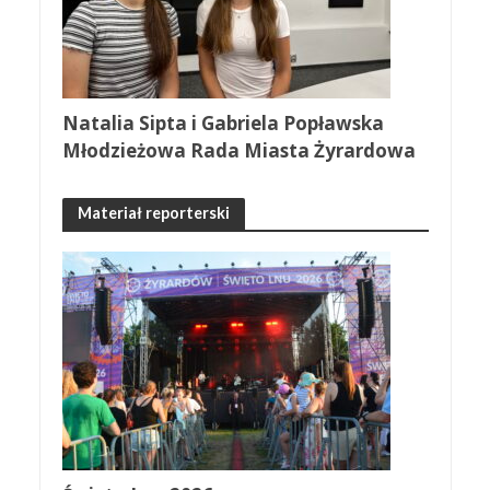
Natalia Sipta i Gabriela Popławska
Młodzieżowa Rada Miasta Żyrardowa
Materiał reporterski