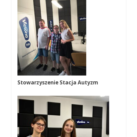
Stowarzyszenie Stacja Autyzm