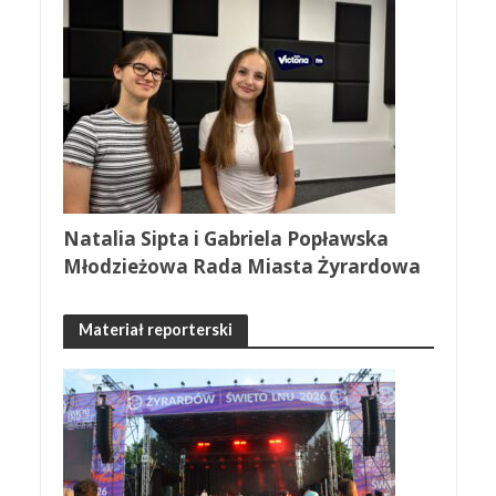
Natalia Sipta i Gabriela Popławska
Młodzieżowa Rada Miasta Żyrardowa
Materiał reporterski