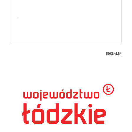
.
REKLAMA