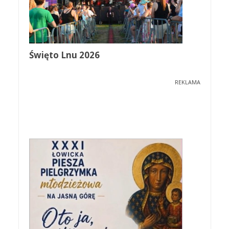
Święto Lnu 2026
REKLAMA