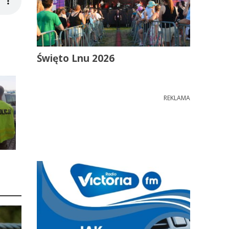
Święto Lnu 2026
REKLAMA