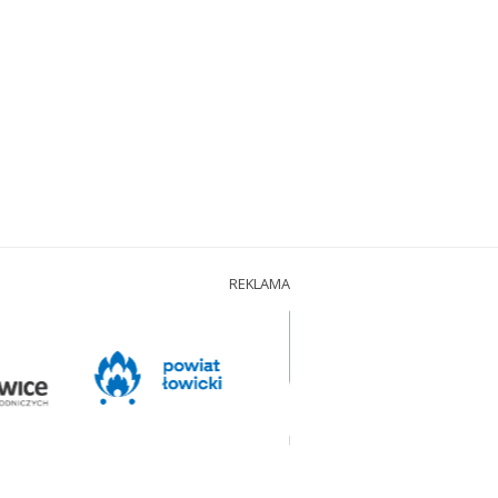
REKLAMA