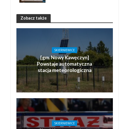
Zobacz także
SKIERNIEWICE
[gm. Nowy Kawęczyn]
Powstaje automatyczna
stacja meteorologiczna
SKIERNIEWICE