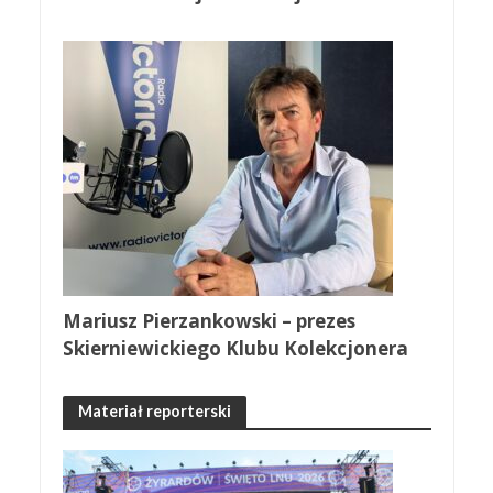
Mariusz Pierzankowski – prezes
Skierniewickiego Klubu Kolekcjonera
Materiał reporterski