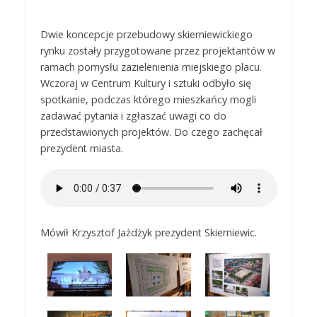
Dwie koncepcje przebudowy skierniewickiego
rynku zostały przygotowane przez projektantów w
ramach pomysłu zazielenienia miejskiego placu.
Wczoraj w Centrum Kultury i sztuki odbyło się
spotkanie, podczas którego mieszkańcy mogli
zadawać pytania i zgłaszać uwagi co do
przedstawionych projektów. Do czego zachęcał
prezydent miasta.
Mówił Krzysztof Jażdżyk prezydent Skierniewic.