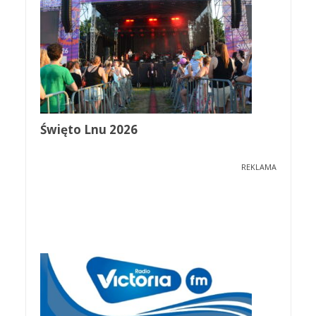
Święto Lnu 2026
REKLAMA