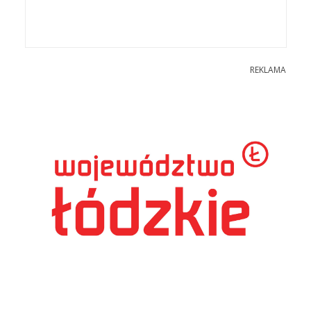
REKLAMA