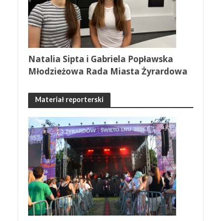
Natalia Sipta i Gabriela Popławska
Młodzieżowa Rada Miasta Żyrardowa
Materiał reporterski