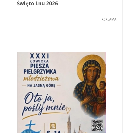
Święto Lnu 2026
REKLAMA