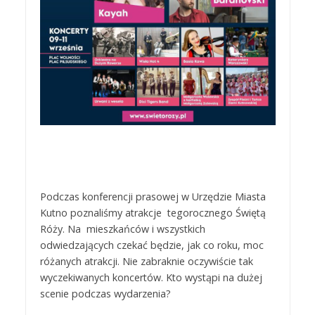
Podczas konferencji prasowej w Urzędzie Miasta
Kutno poznaliśmy atrakcje tegorocznego Świętą
Róży. Na mieszkańców i wszystkich
odwiedzających czekać będzie, jak co roku, moc
różanych atrakcji. Nie zabraknie oczywiście tak
wyczekiwanych koncertów. Kto wystąpi na dużej
scenie podczas wydarzenia?