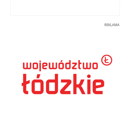
REKLAMA