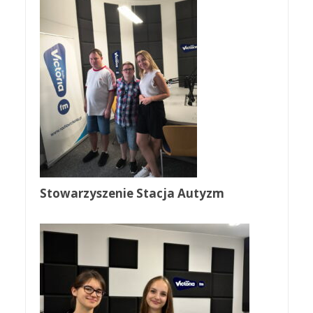
Stowarzyszenie Stacja Autyzm