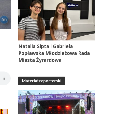
Natalia Sipta i Gabriela
Popławska Młodzieżowa Rada
Miasta Żyrardowa
Materiał reporterski