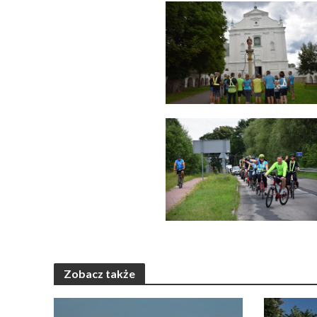
Zobacz także