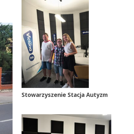
Stowarzyszenie Stacja Autyzm