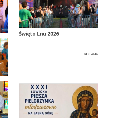
Święto Lnu 2026
REKLAMA