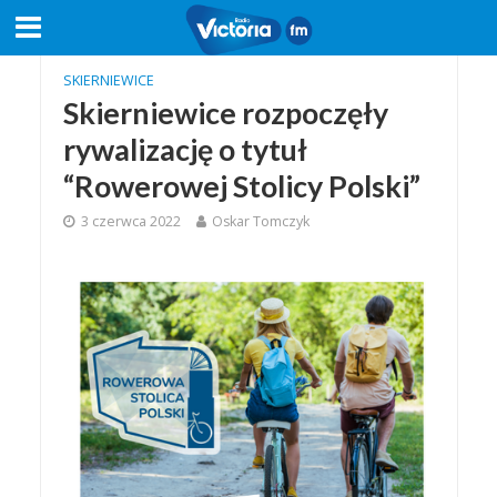
SKIERNIEWICE
Skierniewice rozpoczęły
rywalizację o tytuł
“Rowerowej Stolicy Polski”
3 czerwca 2022
Oskar Tomczyk