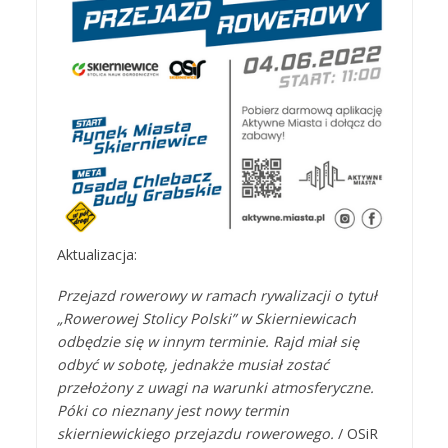
Aktualizacja:
Przejazd rowerowy w ramach rywalizacji o tytuł
„Rowerowej Stolicy Polski” w Skierniewicach
odbędzie się w innym terminie. Rajd miał się
odbyć w sobotę, jednakże musiał zostać
przełożony z uwagi na warunki atmosferyczne.
Póki co nieznany jest nowy termin
skierniewickiego przejazdu rowerowego.
/ OSiR