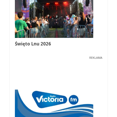
Święto Lnu 2026
REKLAMA