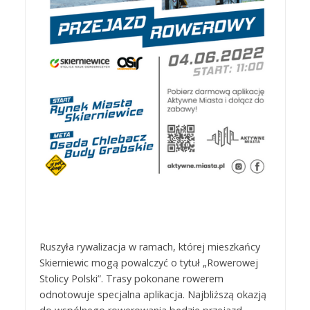
Ruszyła rywalizacja w ramach, której mieszkańcy
Skierniewic mogą powalczyć o tytuł „Rowerowej
Stolicy Polski”. Trasy pokonane rowerem
odnotowuje specjalna aplikacja. Najbliższą okazją