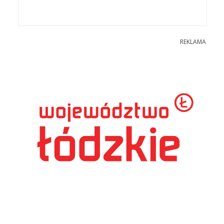
REKLAMA