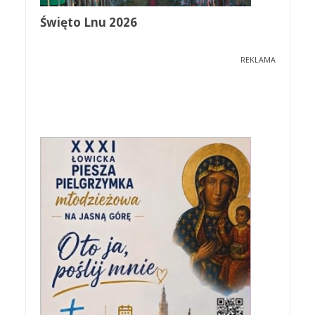
Święto Lnu 2026
REKLAMA