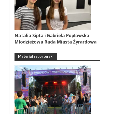
Natalia Sipta i Gabriela Popławska
Młodzieżowa Rada Miasta Żyrardowa
Materiał reporterski