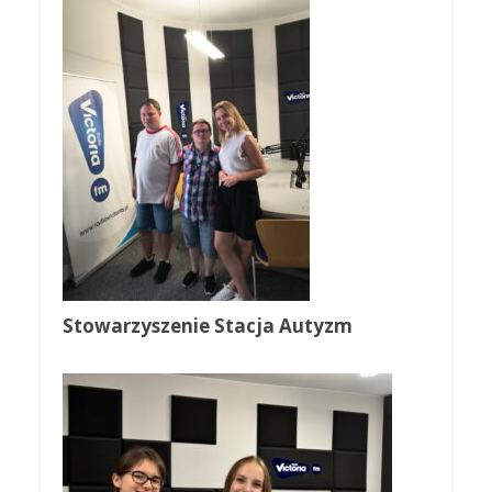
Stowarzyszenie Stacja Autyzm