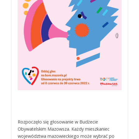
Rozpoczęło się głosowanie w Budżecie
Obywatelskim Mazowsza. Każdy mieszkaniec
województwa mazowieckiego może wybrać po