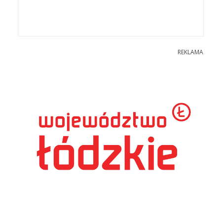
REKLAMA