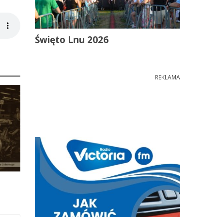
Święto Lnu 2026
REKLAMA