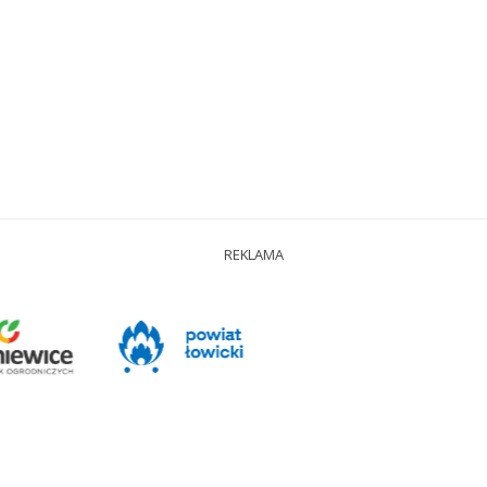
REKLAMA