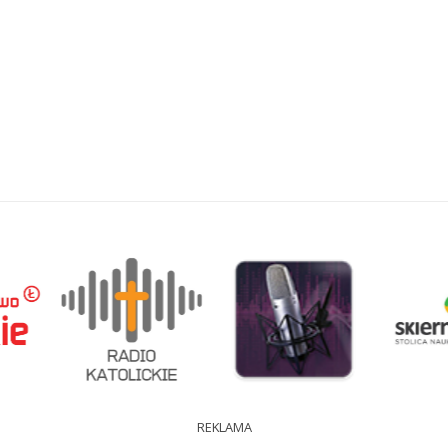
REKLAMA