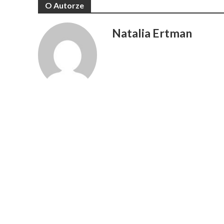
O Autorze
Natalia Ertman