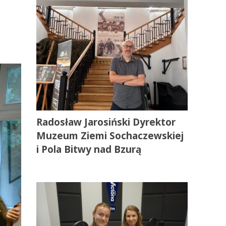
Radosław Jarosiński Dyrektor
Muzeum Ziemi Sochaczewskiej
i Pola Bitwy nad Bzurą