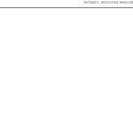
WYŚWIETL WSZYSTKIE WIADOM